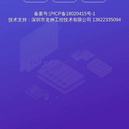
备案号:沪ICP备18020415号-1
技术支持：深圳市龙伸工控技术有限公司 13622335094