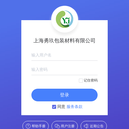
上海勇玖包装材料有限公司
记住密码
登录
同意
服务条款
帮助手册
用户注册
近期公告